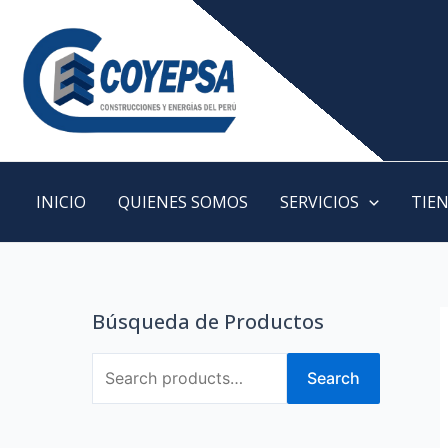
INICIO
QUIENES SOMOS
SERVICIOS
TIE
Búsqueda de Productos
Search